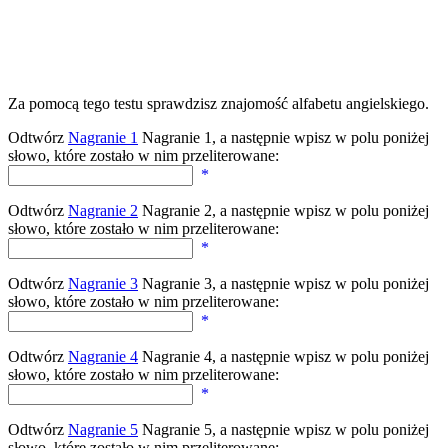
Za pomocą tego testu sprawdzisz znajomość alfabetu angielskiego.
Odtwórz
Nagranie 1
Nagranie 1, a następnie wpisz w polu poniżej
słowo, które zostało w nim przeliterowane:
*
Odtwórz
Nagranie 2
Nagranie 2, a następnie wpisz w polu poniżej
słowo, które zostało w nim przeliterowane:
*
Odtwórz
Nagranie 3
Nagranie 3, a następnie wpisz w polu poniżej
słowo, które zostało w nim przeliterowane:
*
Odtwórz
Nagranie 4
Nagranie 4, a następnie wpisz w polu poniżej
słowo, które zostało w nim przeliterowane:
*
Odtwórz
Nagranie 5
Nagranie 5, a następnie wpisz w polu poniżej
słowo, które zostało w nim przeliterowane: