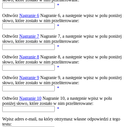
*
Odtwórz
Nagranie 6
Nagranie 6, a następnie wpisz w polu poniżej
słowo, które zostało w nim przeliterowane:
*
Odtwórz
Nagranie 7
Nagranie 7, a następnie wpisz w polu poniżej
słowo, które zostało w nim przeliterowane:
*
Odtwórz
Nagranie 8
Nagranie 8, a następnie wpisz w polu poniżej
słowo, które zostało w nim przeliterowane:
*
Odtwórz
Nagranie 9
Nagranie 9, a następnie wpisz w polu poniżej
słowo, które zostało w nim przeliterowane:
*
Odtwórz
Nagranie 10
Nagranie 10, a następnie wpisz w polu
poniżej słowo, które zostało w nim przeliterowane:
*
Wpisz adres e-mail, na który otrzymasz własne odpowiedzi z tego
testu: